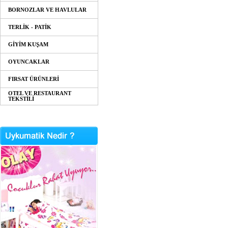
BORNOZLAR VE HAVLULAR
TERLİK - PATİK
GİYİM KUŞAM
OYUNCAKLAR
FIRSAT ÜRÜNLERİ
OTEL VE RESTAURANT
TEKSTİLİ