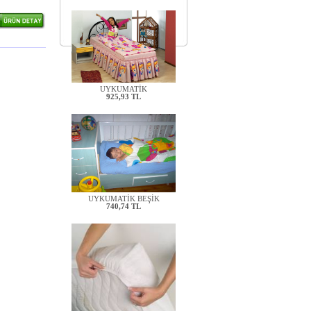
UYKUMATİK
925,93 TL
UYKUMATİK BEŞİK
740,74 TL