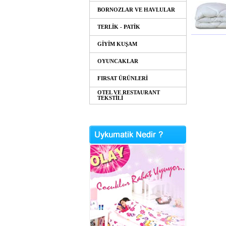
BORNOZLAR VE HAVLULAR
TERLİK - PATİK
GİYİM KUŞAM
OYUNCAKLAR
FIRSAT ÜRÜNLERİ
OTEL VE RESTAURANT
TEKSTİLİ