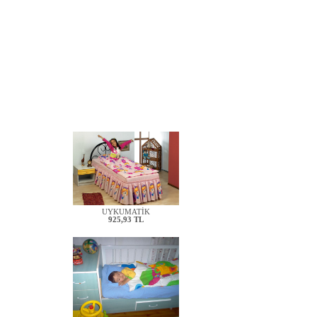
UYKUMATİK
925,93 TL